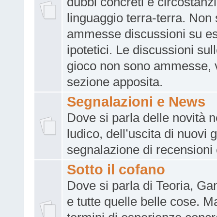
dubbi concreti e circostanzi
linguaggio terra-terra. Non
ammesse discussioni su e
ipotetici. Le discussioni sull
gioco non sono ammesse, 
sezione apposita.
Segnalazioni e News
Dove si parla delle novità 
ludico, dell’uscita di nuovi g
segnalazione di recensioni 
Sotto il cofano
Dove si parla di Teoria, G
e tutte quelle belle cose. M