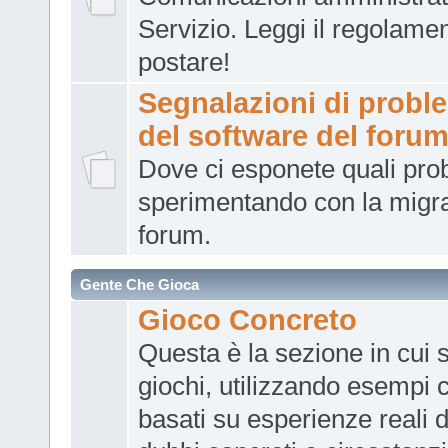
Servizio. Leggi il regolame
postare!
Segnalazioni di probl
del software del foru
Dove ci esponete quali pro
sperimentando con la migr
forum.
Gente Che Gioca
Gioco Concreto
Questa è la sezione in cui s
giochi, utilizzando esempi c
basati su esperienze reali d