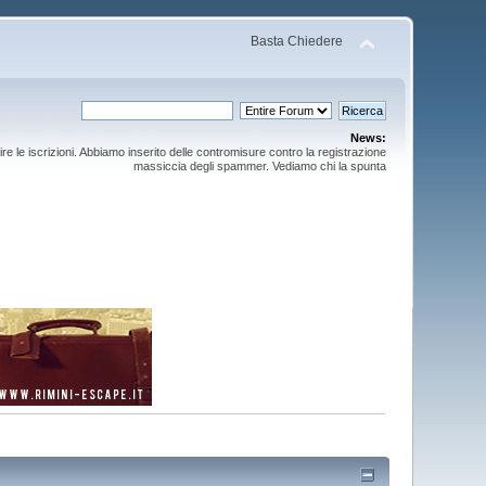
Basta Chiedere
News:
ire le iscrizioni. Abbiamo inserito delle contromisure contro la registrazione
massiccia degli spammer. Vediamo chi la spunta