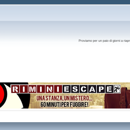
Proviamo per un paio di giorni a riapr