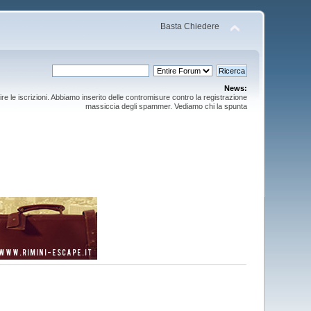
Basta Chiedere
News:
ire le iscrizioni. Abbiamo inserito delle contromisure contro la registrazione
massiccia degli spammer. Vediamo chi la spunta