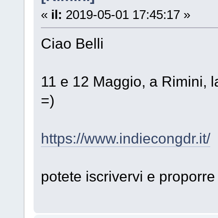
«
il:
2019-05-01 17:45:17 »
Ciao Belli
11 e 12 Maggio, a Rimini, 
=)
https://www.indiecongdr.it/
potete iscrivervi e proporre