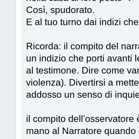
Così, spudorato.
E al tuo turno dai indizi ch
Ricorda: il compito del narr
un indizio che porti avanti 
al testimone. Dire come vanno
violenza). Divertirsi a mett
addosso un senso di inquie
il compito dell'osservatore
mano al Narratore quando gl