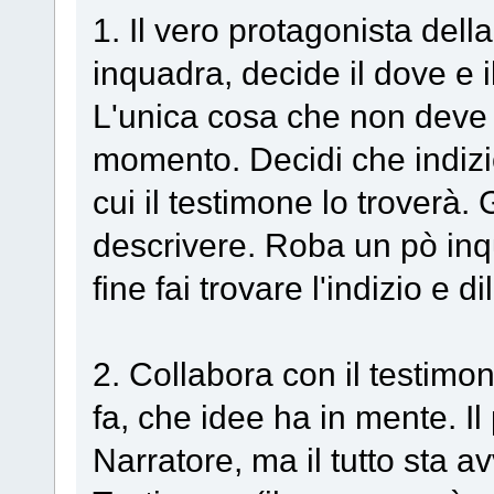
1. Il vero protagonista dell
inquadra, decide il dove e 
L'unica cosa che non deve t
momento. Decidi che indizi
cui il testimone lo troverà. 
descrivere. Roba un pò inq
fine fai trovare l'indizio e di
2. Collabora con il testimo
fa, che idee ha in mente. Il
Narratore, ma il tutto sta a