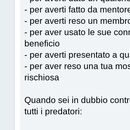
- per averti fatto da mentore
- per averti reso un membr
- per aver usato le sue con
beneficio
- per averti presentato a q
- per aver reso una tua mo
rischiosa
Quando sei in dubbio contro
tutti i predatori: