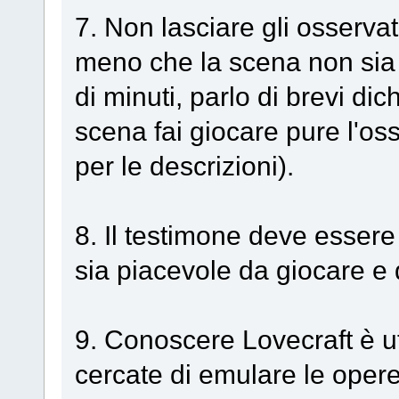
7. Non lasciare gli osservat
meno che la scena non sia 
di minuti, parlo di brevi dic
scena fai giocare pure l'o
per le descrizioni).
8. Il testimone deve essere
sia piacevole da giocare e d
9. Conoscere Lovecraft è u
cercate di emulare le opere 