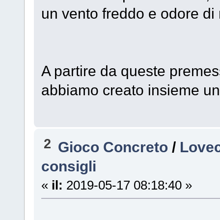
un vento freddo e odore di
A partire da queste premes
abbiamo creato insieme un 
2
Gioco Concreto
/
Lovec
consigli
«
il:
2019-05-17 08:18:40 »