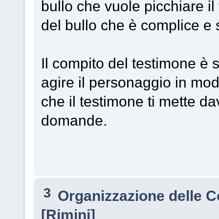
bullo che vuole picchiare il
del bullo che è complice e
Il compito del testimone è se
agire il personaggio in mod
che il testimone ti mette dav
domande.
3
Organizzazione delle 
[Rimini]