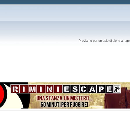
Proviamo per un paio di giorni a riapr