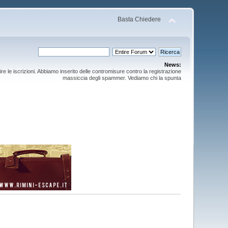
Basta Chiedere
News:
ire le iscrizioni. Abbiamo inserito delle contromisure contro la registrazione
massiccia degli spammer. Vediamo chi la spunta