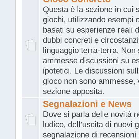
Questa è la sezione in cui s
giochi, utilizzando esempi c
basati su esperienze reali d
dubbi concreti e circostanzi
linguaggio terra-terra. Non
ammesse discussioni su e
ipotetici. Le discussioni sull
gioco non sono ammesse, 
sezione apposita.
Segnalazioni e News
Dove si parla delle novità 
ludico, dell’uscita di nuovi g
segnalazione di recensioni 