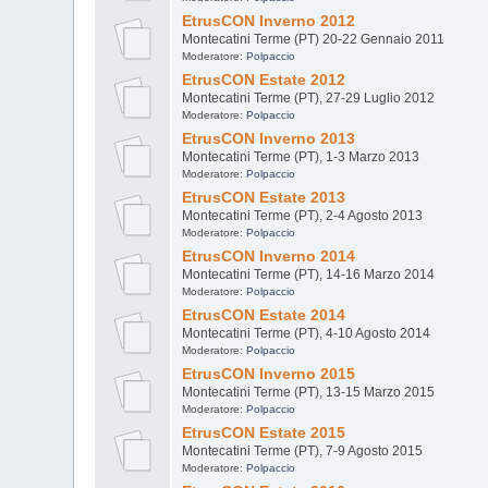
EtrusCON Inverno 2012
Montecatini Terme (PT) 20-22 Gennaio 2011
Moderatore:
Polpaccio
EtrusCON Estate 2012
Montecatini Terme (PT), 27-29 Luglio 2012
Moderatore:
Polpaccio
EtrusCON Inverno 2013
Montecatini Terme (PT), 1-3 Marzo 2013
Moderatore:
Polpaccio
EtrusCON Estate 2013
Montecatini Terme (PT), 2-4 Agosto 2013
Moderatore:
Polpaccio
EtrusCON Inverno 2014
Montecatini Terme (PT), 14-16 Marzo 2014
Moderatore:
Polpaccio
EtrusCON Estate 2014
Montecatini Terme (PT), 4-10 Agosto 2014
Moderatore:
Polpaccio
EtrusCON Inverno 2015
Montecatini Terme (PT), 13-15 Marzo 2015
Moderatore:
Polpaccio
EtrusCON Estate 2015
Montecatini Terme (PT), 7-9 Agosto 2015
Moderatore:
Polpaccio