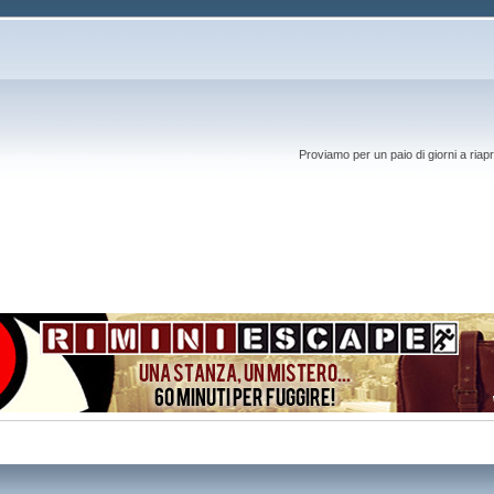
Proviamo per un paio di giorni a riapr