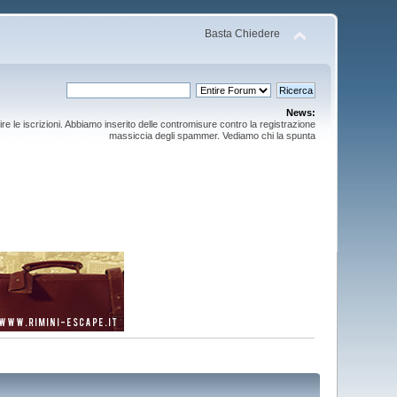
Basta Chiedere
News:
ire le iscrizioni. Abbiamo inserito delle contromisure contro la registrazione
massiccia degli spammer. Vediamo chi la spunta