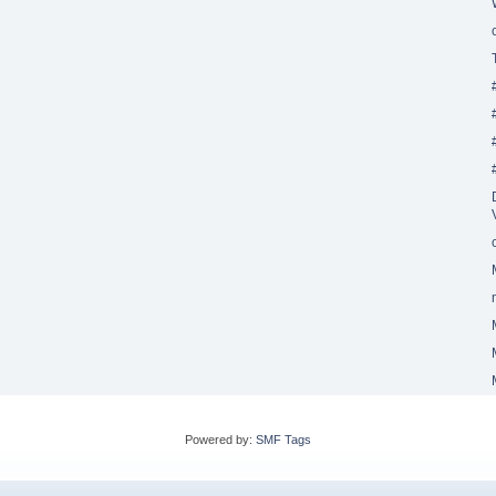
Powered by:
SMF Tags