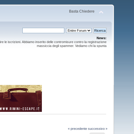
Basta Chiedere
News:
ire le iscrizioni. Abbiamo inserito delle contromisure contro la registrazione
massiccia degli spammer. Vediamo chi la spunta
« precedente
successivo »