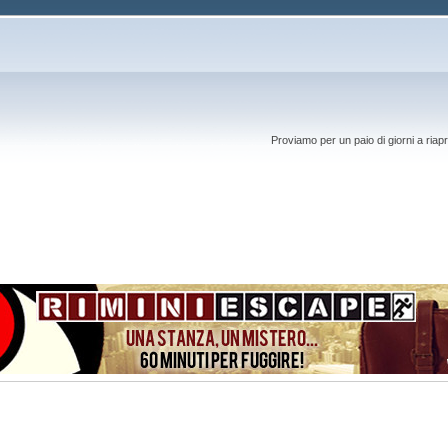
Proviamo per un paio di giorni a riapr