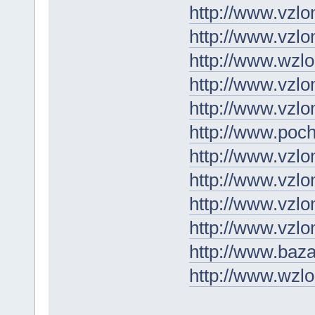
http://www.vzlo
http://www.vzlo
http://www.wzl
http://www.vzlo
http://www.vzlo
http://www.poch
http://www.vzlo
http://www.vzlo
http://www.vzlo
http://www.vzlo
http://www.baza
http://www.wzlo