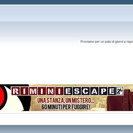
Proviamo per un paio di giorni a riapr