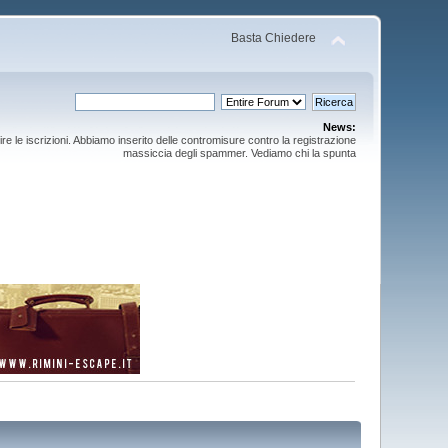
Basta Chiedere
News:
ire le iscrizioni. Abbiamo inserito delle contromisure contro la registrazione
massiccia degli spammer. Vediamo chi la spunta