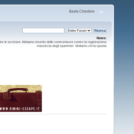
Basta Chiedere
News:
ire le iscrizioni. Abbiamo inserito delle contromisure contro la registrazione
massiccia degli spammer. Vediamo chi la spunta