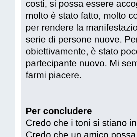
costi, si possa essere accog
molto è stato fatto, molto
per rendere la manifestazi
serie di persone nuove. Per
obiettivamente, è stato poco
partecipante nuovo. Mi se
farmi piacere.
Per concludere
Credo che i toni si stiano 
Credo che un amico possa