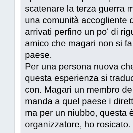
scatenare la terza guerra 
una comunità accogliente 
arrivati perfino un po' di ri
amico che magari non si fa
paese.
Per una persona nuova ch
questa esperienza si traduc
con. Magari un membro dell
manda a quel paese i diretti 
ma per un niubbo, questa è
organizzatore, ho rosicato.