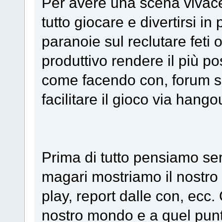
Per avere una scena vivac
tutto giocare e divertirsi i
paranoie sul reclutare feti 
produttivo rendere il più po
come facendo con, forum su
facilitare il gioco via hango
Prima di tutto pensiamo sem
magari mostriamo il nostro
play, report dalle con, ecc. 
nostro mondo e a quel pun