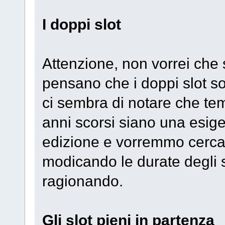
I doppi slot
Attenzione, non vorrei che
pensano che i doppi slot so
ci sembra di notare che tem
anni scorsi siano una esig
edizione e vorremmo cercar
modicando le durate degli 
ragionando.
Gli slot pieni in partenza