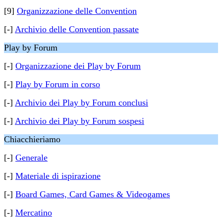
[9]
Organizzazione delle Convention
[-]
Archivio delle Convention passate
Play by Forum
[-]
Organizzazione dei Play by Forum
[-]
Play by Forum in corso
[-]
Archivio dei Play by Forum conclusi
[-]
Archivio dei Play by Forum sospesi
Chiacchieriamo
[-]
Generale
[-]
Materiale di ispirazione
[-]
Board Games, Card Games & Videogames
[-]
Mercatino