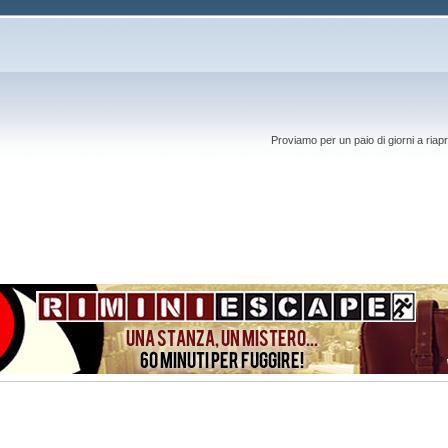
Proviamo per un paio di giorni a riapr