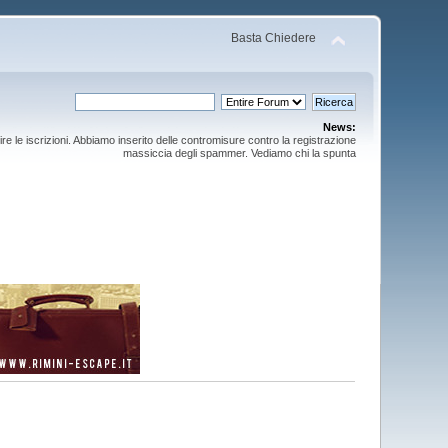
Basta Chiedere
News:
ire le iscrizioni. Abbiamo inserito delle contromisure contro la registrazione
massiccia degli spammer. Vediamo chi la spunta