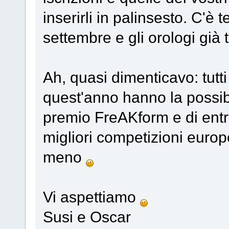
inserirli in palinsesto. C'è t
settembre e gli orologi già 
Ah, quasi dimenticavo: tutti
quest'anno hanno la possibil
premio FreAKform e di entr
migliori competizioni europe
meno
Vi aspettiamo
Susi e Oscar