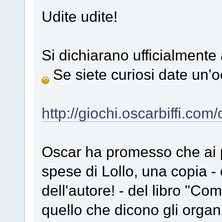
Udite udite!
Si dichiarano ufficialmente 
Se siete curiosi date un'o
http://giochi.oscarbiffi.com
Oscar ha promesso che ai pri
spese di Lollo, una copia -
dell'autore! - del libro "Co
quello che dicono gli organi