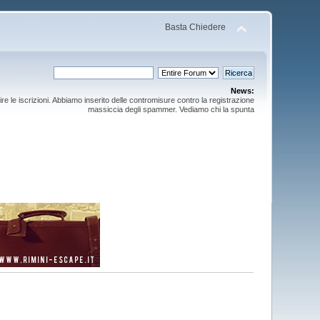
Basta Chiedere
News:
ire le iscrizioni. Abbiamo inserito delle contromisure contro la registrazione
massiccia degli spammer. Vediamo chi la spunta