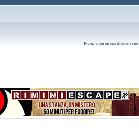
Proviamo per un paio di giorni a riapr