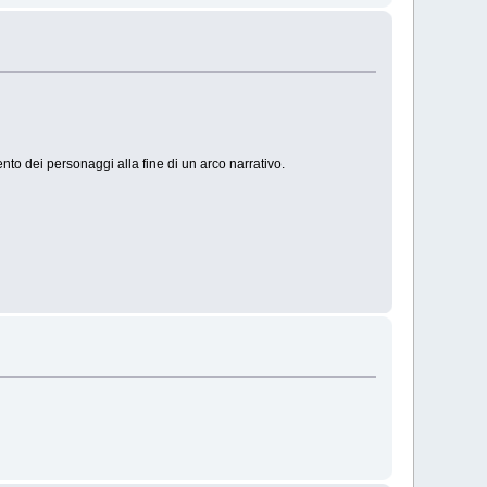
to dei personaggi alla fine di un arco narrativo.