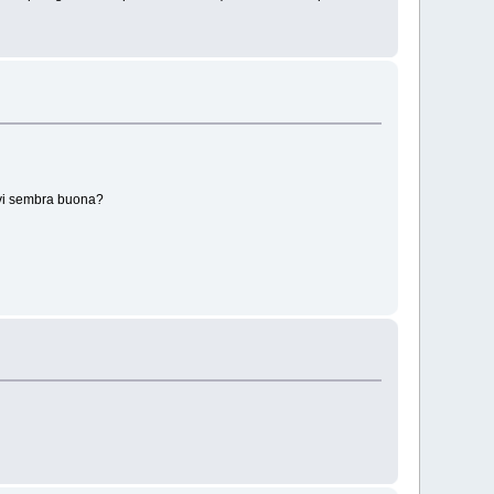
o vi sembra buona?