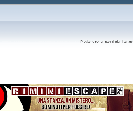
Proviamo per un paio di giorni a riapr