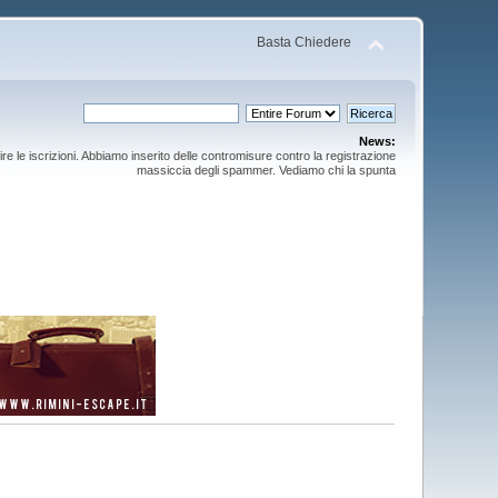
Basta Chiedere
News:
ire le iscrizioni. Abbiamo inserito delle contromisure contro la registrazione
massiccia degli spammer. Vediamo chi la spunta