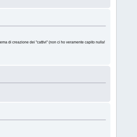
ema di creazione dei "cattivi" (non ci ho veramente capito nulla!