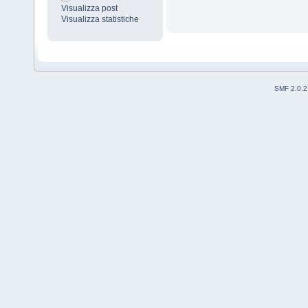
Visualizza post
Visualizza statistiche
SMF 2.0.2