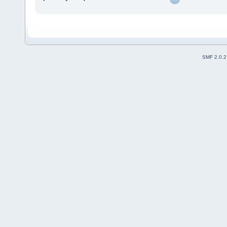
SMF 2.0.2