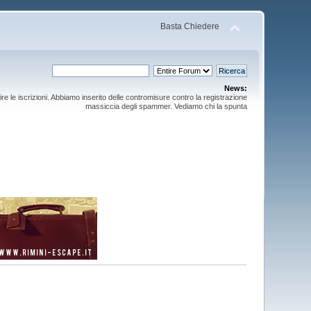
Basta Chiedere
News:
ire le iscrizioni. Abbiamo inserito delle contromisure contro la registrazione
massiccia degli spammer. Vediamo chi la spunta