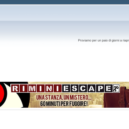
Proviamo per un paio di giorni a riapr