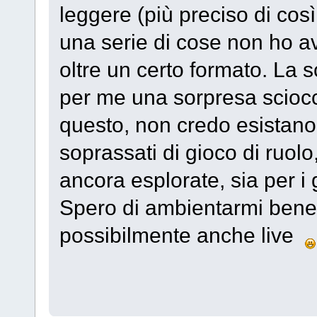
leggere (più preciso di co
una serie di cose non ho av
oltre un certo formato. La s
per me una sorpresa scioc
questo, non credo esistano 
soprassati di gioco di ruolo
ancora esplorate, sia per i 
Spero di ambientarmi bene
possibilmente anche live