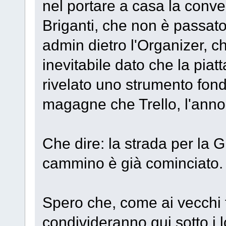
nel portare a casa la conven
Briganti, che non è passato
admin dietro l'Organizer, 
inevitabile dato che la piat
rivelato uno strumento fond
magagne che Trello, l'anno
Che dire: la strada per la
cammino è già cominciato.
Spero che, come ai vecchi t
condivideranno qui sotto i l