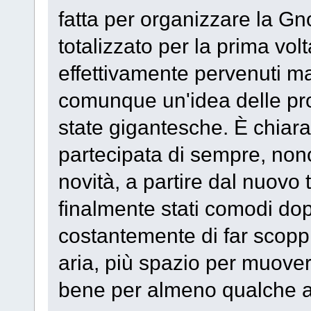
fatta per organizzare la G
totalizzato per la prima volt
effettivamente pervenuti m
comunque un'idea delle pro
state gigantesche. È chia
partecipata di sempre, nonc
novità, a partire dal nuovo 
finalmente stati comodi dop
costantemente di far scoppi
aria, più spazio per muove
bene per almeno qualche a