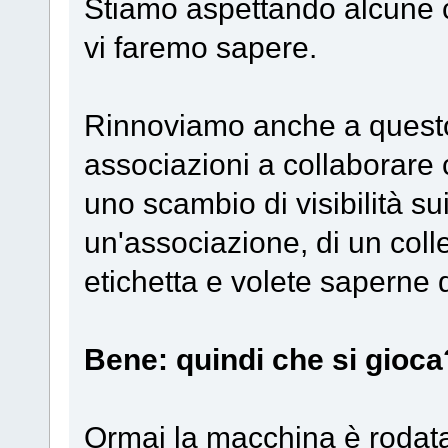
Stiamo aspettando alcune 
vi faremo sapere.
Rinnoviamo anche a questo g
associazioni a collaborare
uno scambio di visibilità sui
un'associazione, di un colle
etichetta e volete saperne d
Bene: quindi che si gioca
Ormai la macchina è rodata,