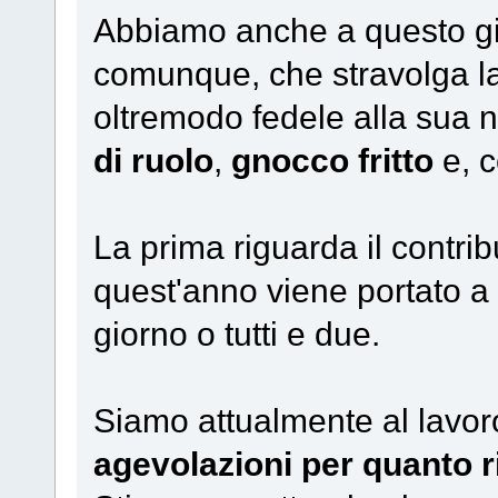
Abbiamo anche a questo gir
comunque, che stravolga la
oltremodo fedele alla sua n
di ruolo
,
gnocco fritto
e, c
La prima riguarda il contri
quest'anno viene portato a
giorno o tutti e due.
Siamo attualmente al lavoro 
agevolazioni per quanto r