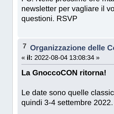
newsletter per vagliare il v
questioni. RSVP
7
Organizzazione delle 
«
il:
2022-08-04 13:08:34 »
La GnoccoCON ritorna!
Le date sono quelle classi
quindi 3-4 settembre 2022.