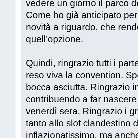
vedere un giorno il parco d
Come ho già anticipato per
novità a riguardo, che ren
quell'opzione.
Quindi, ringrazio tutti i par
reso viva la convention. S
bocca asciutta. Ringrazio i
contribuendo a far nascere 
venerdì sera. Ringrazio i g
tanto allo slot clandestino 
inflazionatissimo, ma anche 