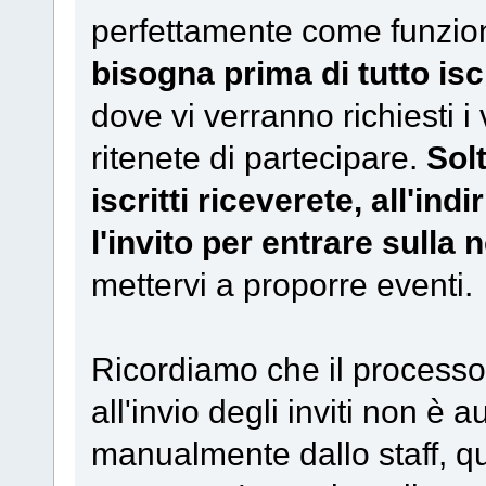
perfettamente come funziona
bisogna prima di tutto isc
dove vi verranno richiesti i v
ritenete di partecipare.
Sol
iscritti riceverete, all'in
l'invito per entrare sulla
mettervi a proporre eventi.
Ricordiamo che il processo 
all'invio degli inviti non è
manualmente dallo staff, q