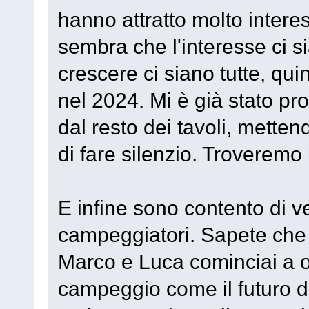
hanno attratto molto inter
sembra che l'interesse ci sia
crescere ci siano tutte, qu
nel 2024. Mi è già stato pro
dal resto dei tavoli, mettend
di fare silenzio. Troveremo
E infine sono contento di v
campeggiatori. Sapete che
Marco e Luca cominciai a 
campeggio come il futuro d