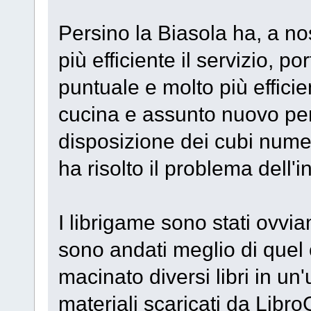
Persino la Biasola ha, a n
più efficiente il servizio, po
puntuale e molto più efficie
cucina e assunto nuovo pe
disposizione dei cubi numera
ha risolto il problema dell'
I librigame sono stati ovv
sono andati meglio di quel
macinato diversi libri in un'
materiali scaricati da Libro