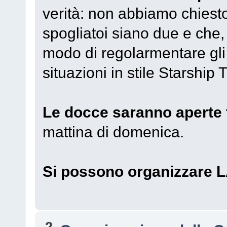
verità: non abbiamo chiest
spogliatoi siano due e che,
modo di regolarmentare gli
situazioni in stile Starship 
Le docce saranno aperte t
mattina di domenica.
Si possono organizzare 
2