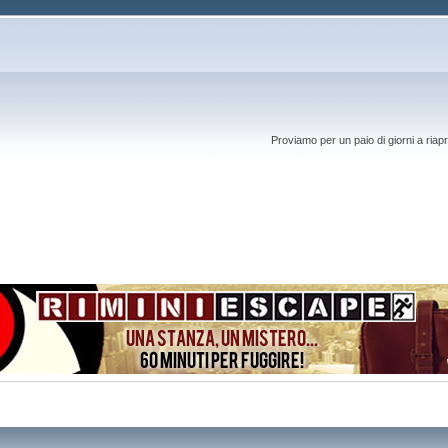
Proviamo per un paio di giorni a riapr