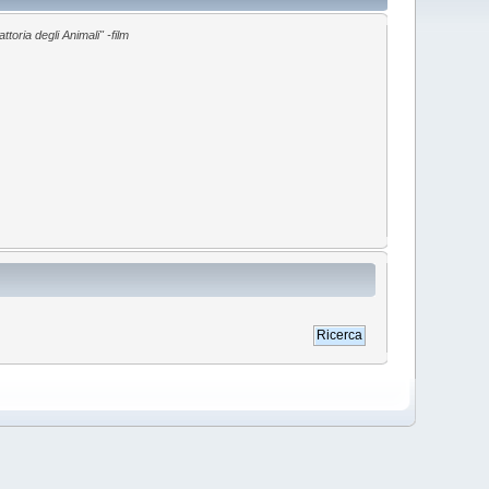
toria degli Animali" -film