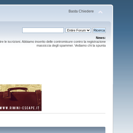
Basta Chiedere
News:
ire le iscrizioni. Abbiamo inserito delle contromisure contro la registrazione
massiccia degli spammer. Vediamo chi la spunta