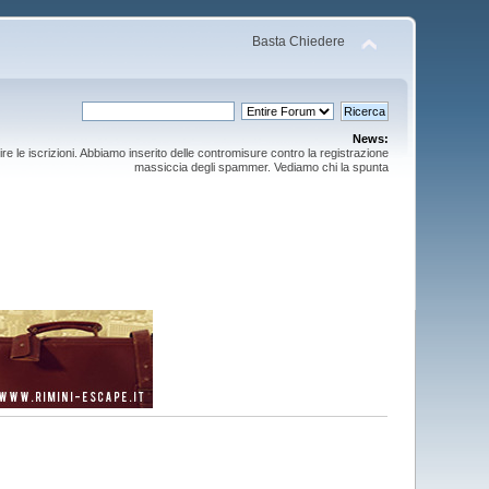
Basta Chiedere
News:
ire le iscrizioni. Abbiamo inserito delle contromisure contro la registrazione
massiccia degli spammer. Vediamo chi la spunta