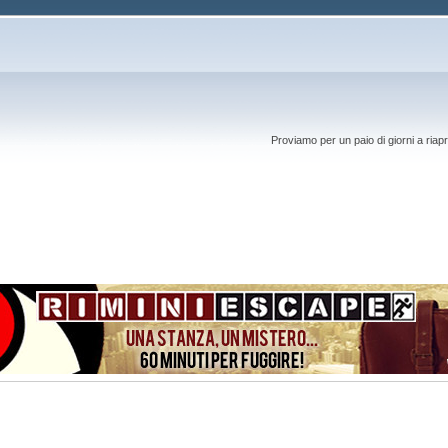
Proviamo per un paio di giorni a riapr