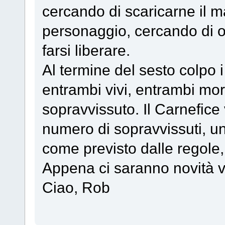
cercando di scaricarne il m
personaggio, cercando di ot
farsi liberare.
Al termine del sesto colpo
entrambi vivi, entrambi mor
sopravvissuto. Il Carnefic
numero di sopravvissuti, uno
come previsto dalle regole
Appena ci saranno novità vi
Ciao, Rob