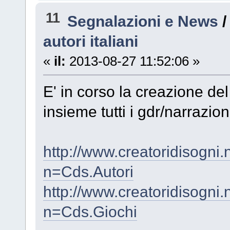
11
Segnalazioni e News
autori italiani
«
il:
2013-08-27 11:52:06 »
E' in corso la creazione de
insieme tutti i gdr/narrazione
http://www.creatoridisogni
n=Cds.Autori
http://www.creatoridisogni
n=Cds.Giochi