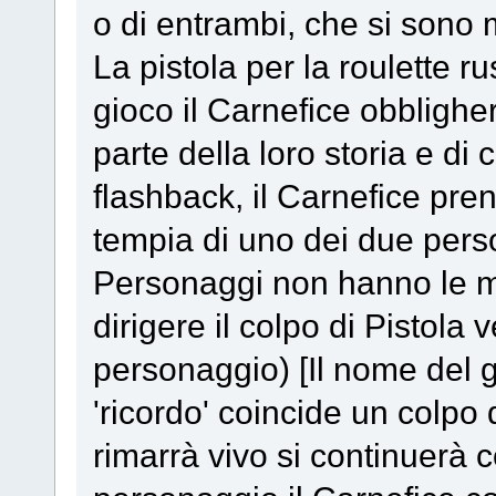
o di entrambi, che si sono m
La pistola per la roulette r
gioco il Carnefice obblighe
parte della loro storia e di 
flashback, il Carnefice pren
tempia di uno dei due person
Personaggi non hanno le ma
dirigere il colpo di Pistola v
personaggio) [Il nome del g
'ricordo' coincide un colpo 
rimarrà vivo si continuerà c