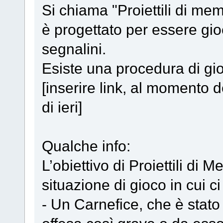
Si chiama "Proiettili di me
è progettato per essere gio
segnalini.
Esiste una procedura di gioc
[inserire link, al momento 
di ieri]
Qualche info:
L’obiettivo di Proiettili di
situazione di gioco in cui c
- Un Carnefice, che è stato