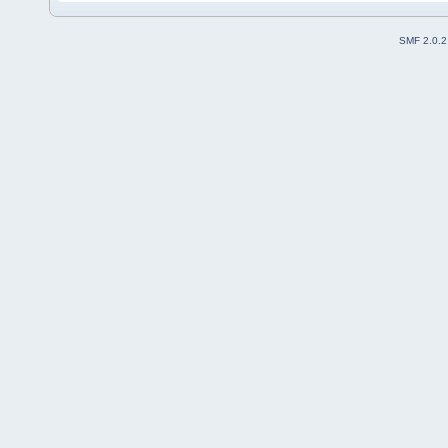
SMF 2.0.2