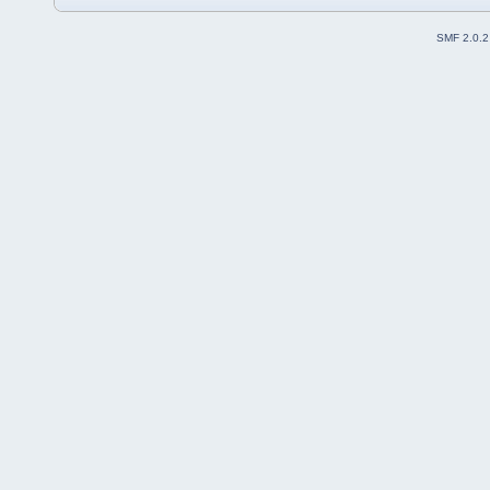
SMF 2.0.2