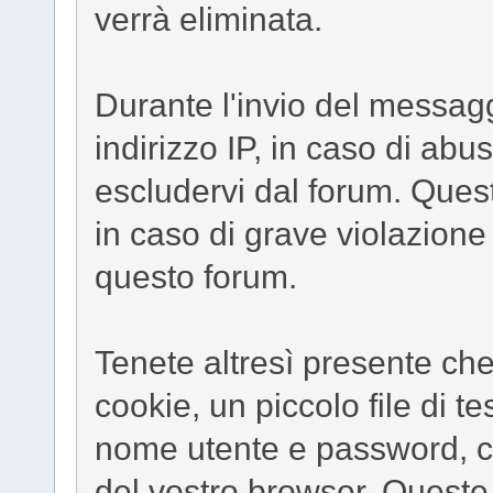
verrà eliminata.
Durante l'invio del messaggi
indirizzo IP, in caso di abuso 
escludervi dal forum. Ques
in caso di grave violazione
questo forum.
Tenete altresì presente che
cookie, un piccolo file di 
nome utente e password, c
del vostro browser. Queste