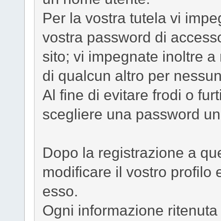
Per la vostra tutela vi imp
vostra password di accesso
sito; vi impegnate inoltre a
di qualcun altro per nessu
Al fine di evitare frodi o furt
scegliere una password un
Dopo la registrazione a qu
modificare il vostro profilo
esso.
Ogni informazione ritenuta 