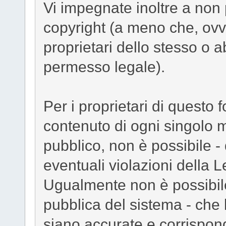
Vi impegnate inoltre a non
copyright (a meno che, ovvi
proprietari dello stesso o a
permesso legale).
Per i proprietari di questo f
contenuto di ogni singolo 
pubblico, non è possibile - 
eventuali violazioni della 
Ugualmente non è possibile
pubblica del sistema - che 
siano accurate e corrispond