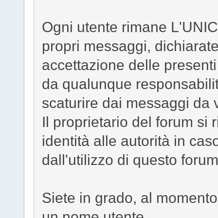
Ogni utente rimane L'UNIC
propri messaggi, dichiarat
accettazione delle presenti
da qualunque responsabilit
scaturire dai messaggi da vo
Il proprietario del forum si r
identità alle autorità in cas
dall'utilizzo di questo forum
Siete in grado, al momento 
un nome utente.