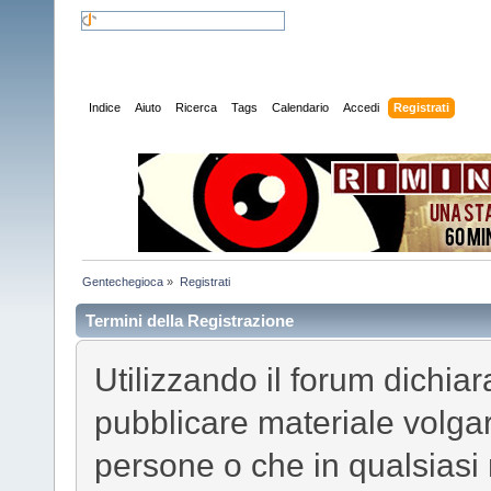
Indice
Aiuto
Ricerca
Tags
Calendario
Accedi
Registrati
Gentechegioca
»
Registrati
Termini della Registrazione
Utilizzando il forum dichia
pubblicare materiale volgar
persone o che in qualsiasi 