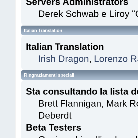
Servers Administrators
Derek Schwab e Liroy "
Italian Translation
Italian Translation
Irish Dragon
,
Lorenzo Ra
Ringraziamenti speciali
Sta consultando la lista d
Brett Flannigan, Mark 
Deberdt
Beta Testers