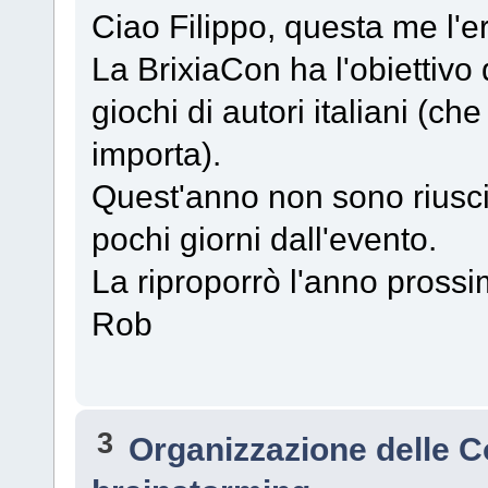
Ciao Filippo, questa me l'e
La BrixiaCon ha l'obiettivo
giochi di autori italiani (c
importa).
Quest'anno non sono riusci
pochi giorni dall'evento.
La riproporrò l'anno prossi
Rob
3
Organizzazione delle 