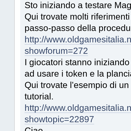
Sto iniziando a testare Mag
Qui trovate molti riferiment
passo-passo della procedu
http://www.oldgamesitalia.
showforum=272
I giocatori stanno iniziando
ad usare i token e la planci
Qui trovate l'esempio di un
tutorial.
http://www.oldgamesitalia.
showtopic=22897
Ciao,