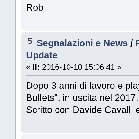
Rob
5
Segnalazioni e News
/
Update
«
il:
2016-10-10 15:06:41 »
Dopo 3 anni di lavoro e pla
Bullets", in uscita nel 2017.
Scritto con Davide Cavalli