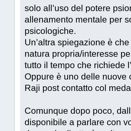
solo all’uso del potere ps
allenamento mentale per so
psicologiche.
Un’altra spiegazione è che
natura propria/interesse pe
tutto il tempo che richiede 
Oppure è uno delle nuove c
Raji post contatto col meda
Comunque dopo poco, dalla
disponibile a parlare con v