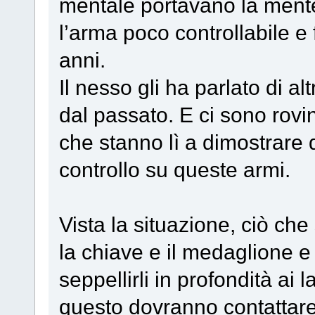
mentale portavano la mente
l’arma poco controllabile e 
anni.
Il nesso gli ha parlato di al
dal passato. E ci sono rovi
che stanno lì a dimostrare q
controllo su queste armi.
Vista la situazione, ciò che 
la chiave e il medaglione e
seppellirli in profondità ai 
questo dovranno contattare