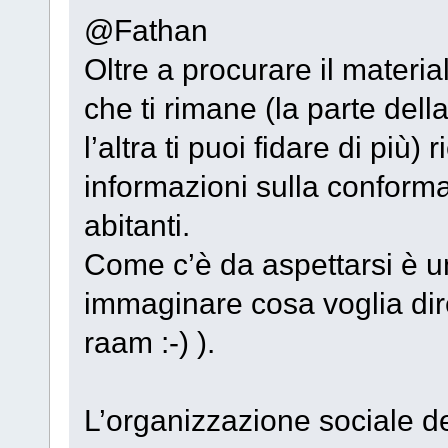
@Fathan
Oltre a procurare il material
che ti rimane (la parte del
l’altra ti puoi fidare di più
informazioni sulla conforma
abitanti.
Come c’è da aspettarsi è un
immaginare cosa voglia dire
raam :-) ).
L’organizzazione sociale de