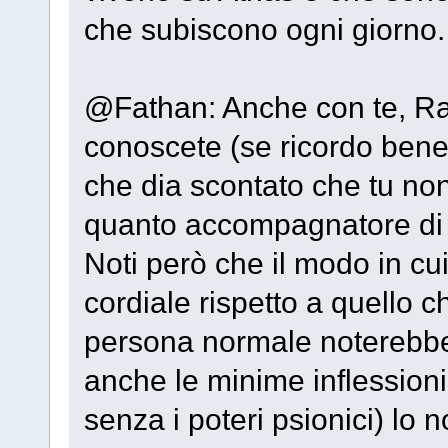
che subiscono ogni giorno.
@Fathan: Anche con te, Raj
conoscete (se ricordo bene
che dia scontato che tu no
quanto accompagnatore di 
Noti però che il modo in cui
cordiale rispetto a quello 
persona normale noterebbe
anche le minime inflession
senza i poteri psionici) lo 