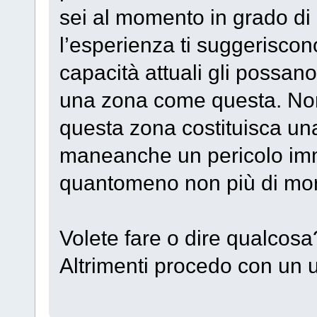
sei al momento in grado di d
l’esperienza ti suggeriscon
capacità attuali gli possan
una zona come questa. Non 
questa zona costituisca un
maneanche un pericolo im
quantomeno non più di morta
Volete fare o dire qualcosa
Altrimenti procedo con un u