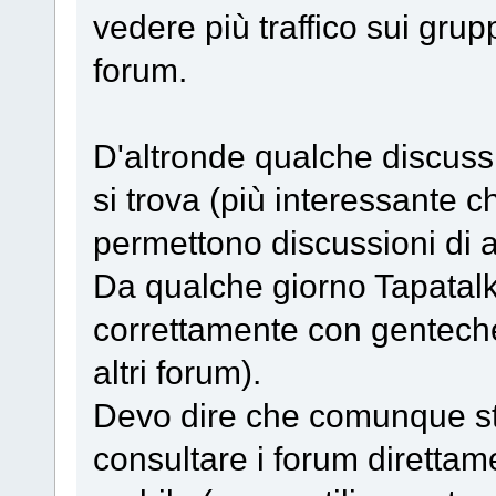
vedere più traffico sui grup
forum.
D'altronde qualche discussi
si trova (più interessante 
permettono discussioni di a
Da qualche giorno Tapatal
correttamente con genteche
altri forum).
Devo dire che comunque s
consultare i forum diretta