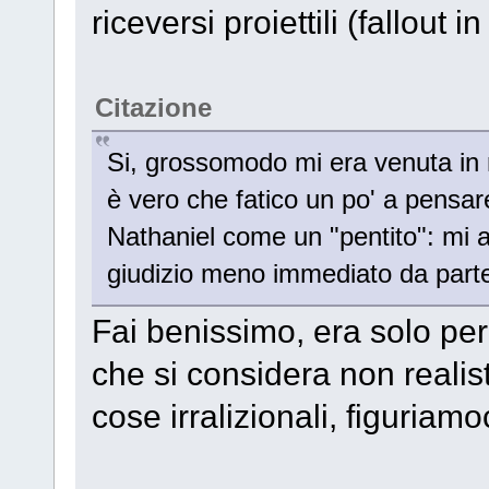
riceversi proiettili (fallout i
Citazione
Si, grossomodo mi era venuta in
è vero che fatico un po' a pensare
Nathaniel come un "pentito": mi a
giudizio meno immediato da parte
Fai benissimo, era solo per 
che si considera non realist
cose irralizionali, figuriamo