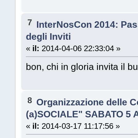
7
InterNosCon 2014: Pas
degli Inviti
«
il:
2014-04-06 22:33:04 »
bon, chi in gloria invita il
8
Organizzazione delle 
(a)SOCIALE" SABATO 5 
«
il:
2014-03-17 11:17:56 »