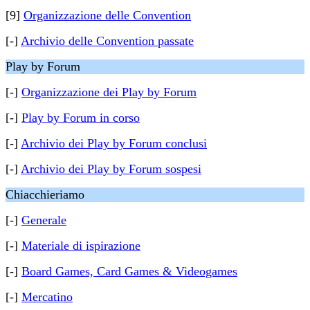
[9]
Organizzazione delle Convention
[-]
Archivio delle Convention passate
Play by Forum
[-]
Organizzazione dei Play by Forum
[-]
Play by Forum in corso
[-]
Archivio dei Play by Forum conclusi
[-]
Archivio dei Play by Forum sospesi
Chiacchieriamo
[-]
Generale
[-]
Materiale di ispirazione
[-]
Board Games, Card Games & Videogames
[-]
Mercatino