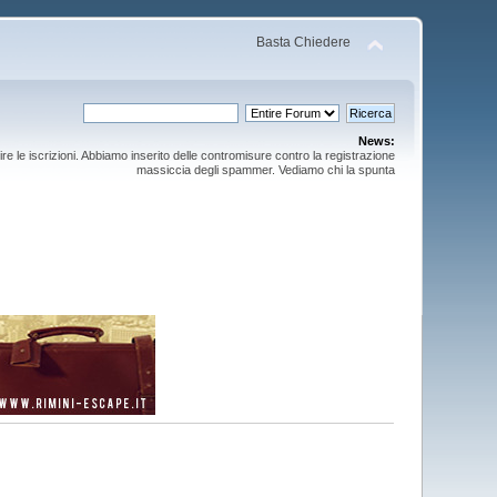
Basta Chiedere
News:
ire le iscrizioni. Abbiamo inserito delle contromisure contro la registrazione
massiccia degli spammer. Vediamo chi la spunta