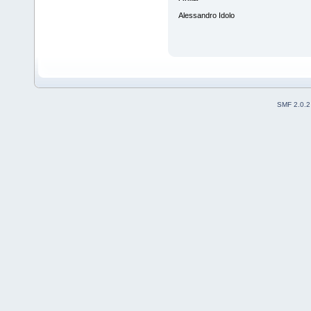
Alessandro Idolo
SMF 2.0.2