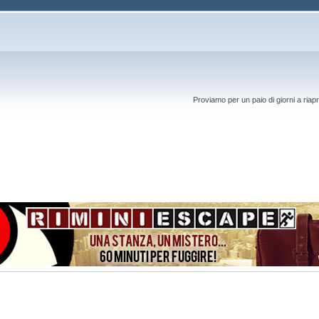
Proviamo per un paio di giorni a riapr