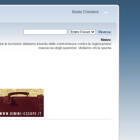
Basta Chiedere
News:
ire le iscrizioni. Abbiamo inserito delle contromisure contro la registrazione
massiccia degli spammer. Vediamo chi la spunta