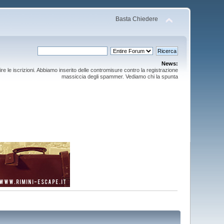
Basta Chiedere
News:
ire le iscrizioni. Abbiamo inserito delle contromisure contro la registrazione
massiccia degli spammer. Vediamo chi la spunta