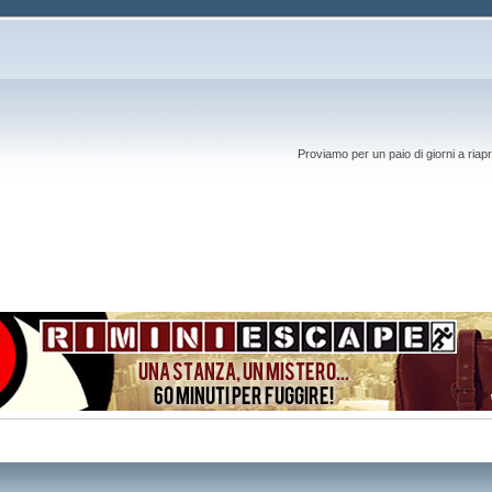
Proviamo per un paio di giorni a riapr