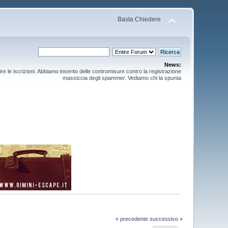
Basta Chiedere
News:
ire le iscrizioni. Abbiamo inserito delle contromisure contro la registrazione
massiccia degli spammer. Vediamo chi la spunta
« precedente
successivo »