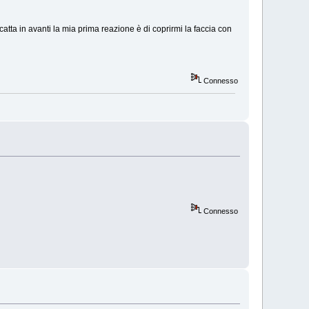
tta in avanti la mia prima reazione è di coprirmi la faccia con
Connesso
Connesso