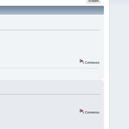
STAMPA
Connesso
Connesso