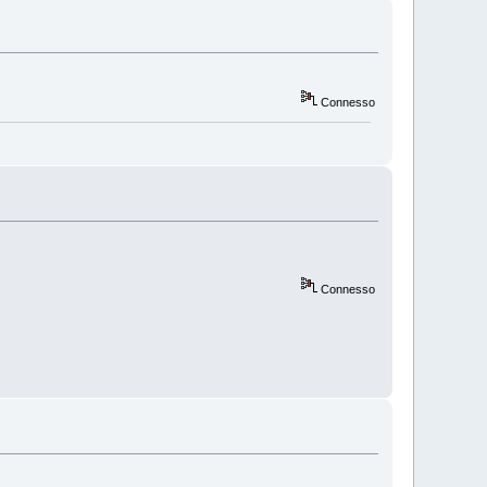
Connesso
Connesso