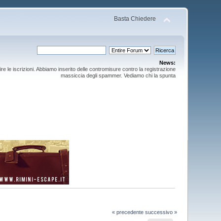
Basta Chiedere
News:
ire le iscrizioni. Abbiamo inserito delle contromisure contro la registrazione
massiccia degli spammer. Vediamo chi la spunta
« precedente
successivo »