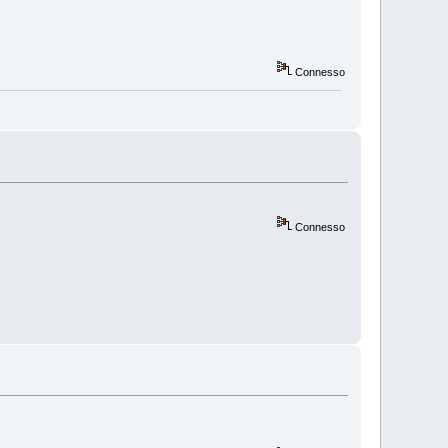
Connesso
Connesso