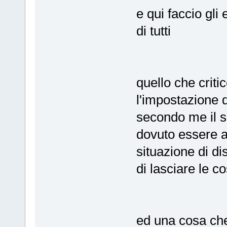
e qui faccio gli 
di tutti
quello che critic
l'impostazione d
secondo me il 
dovuto essere a
situazione di d
di lasciare le c
ed una cosa che