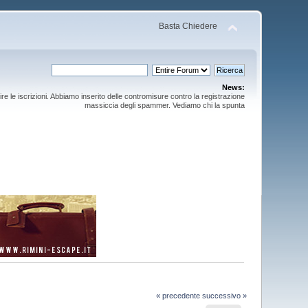
Basta Chiedere
News:
ire le iscrizioni. Abbiamo inserito delle contromisure contro la registrazione
massiccia degli spammer. Vediamo chi la spunta
« precedente
successivo »