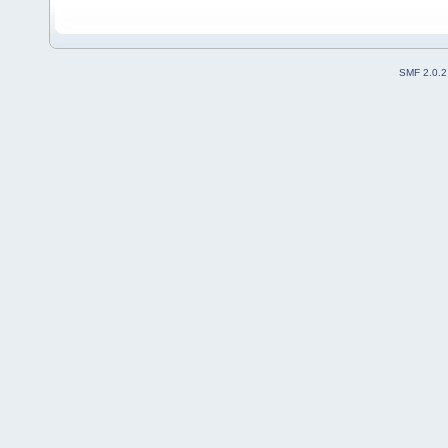
SMF 2.0.2