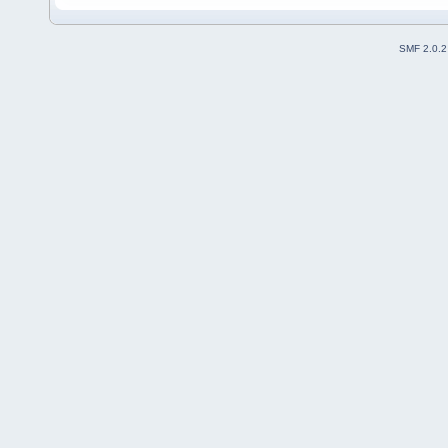
SMF 2.0.2