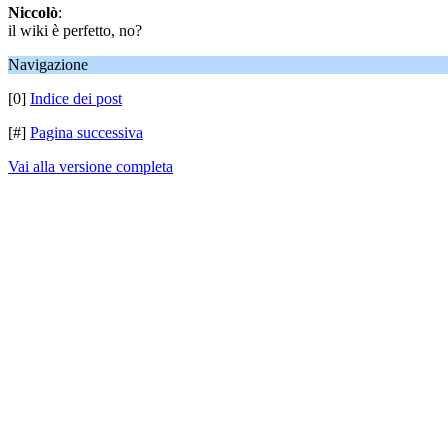
Niccolò
:
il wiki è perfetto, no?
Navigazione
[0]
Indice dei post
[#]
Pagina successiva
Vai alla versione completa