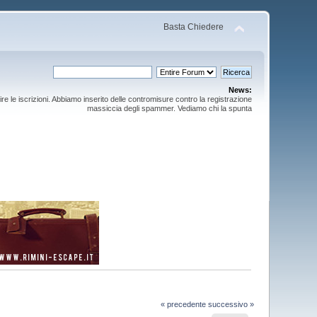
Basta Chiedere
News:
ire le iscrizioni. Abbiamo inserito delle contromisure contro la registrazione
massiccia degli spammer. Vediamo chi la spunta
« precedente
successivo »