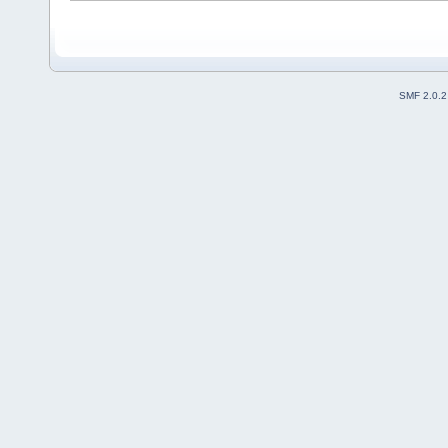
SMF 2.0.2