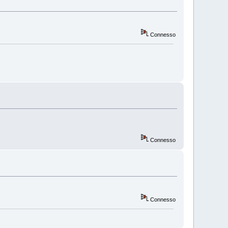
Connesso
Connesso
Connesso