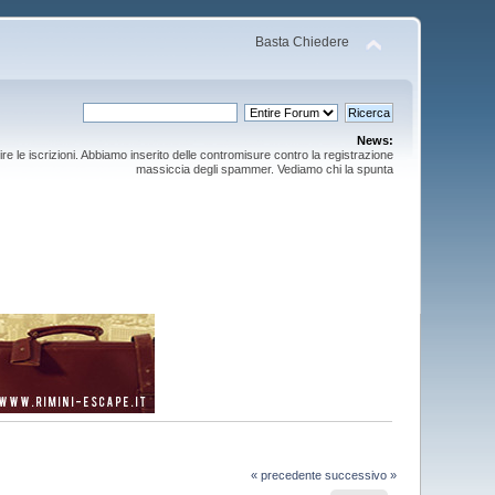
Basta Chiedere
News:
ire le iscrizioni. Abbiamo inserito delle contromisure contro la registrazione
massiccia degli spammer. Vediamo chi la spunta
« precedente
successivo »