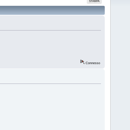
STAMPA
Connesso