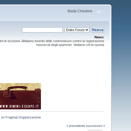
Basta Chiedere
News:
ire le iscrizioni. Abbiamo inserito delle contromisure contro la registrazione
massiccia degli spammer. Vediamo chi la spunta
 on Fragma] Organizzazione
« precedente
successivo »