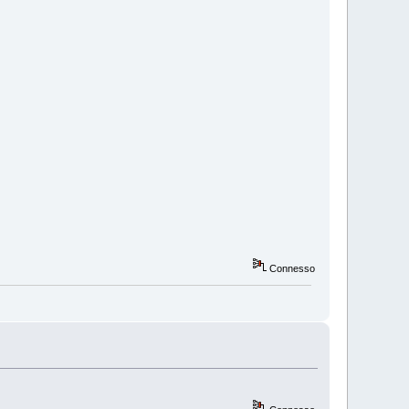
Connesso