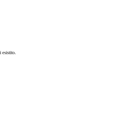
 esistito.