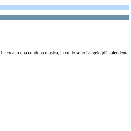
che creano una continua musica, in cui io sono l'angelo più splendente