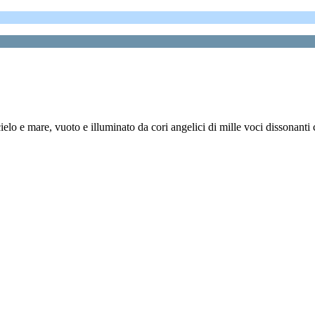
lo e mare, vuoto e illuminato da cori angelici di mille voci dissonanti 